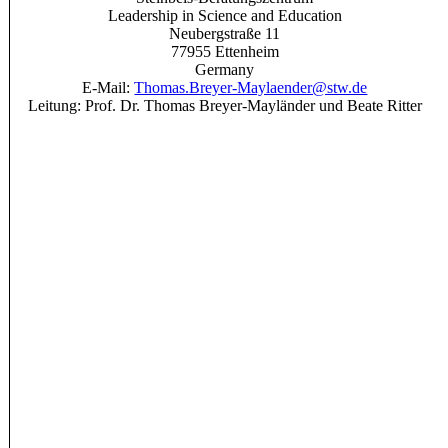
Leadership in Science and Education
Neubergstraße 11
77955 Ettenheim
Germany
E-Mail:
Thomas.Breyer-Maylaender@stw.de
Leitung: Prof. Dr. Thomas Breyer-Mayländer und Beate Ritter