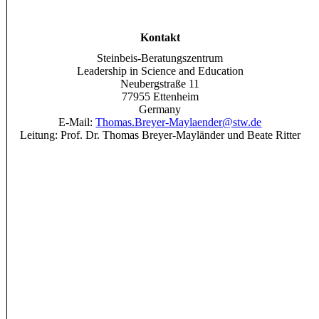
Kontakt
Steinbeis-Beratungszentrum
Leadership in Science and Education
Neubergstraße 11
77955 Ettenheim
Germany
E-Mail:
Thomas.Breyer-Maylaender@stw.de
Leitung: Prof. Dr. Thomas Breyer-Mayländer und Beate Ritter